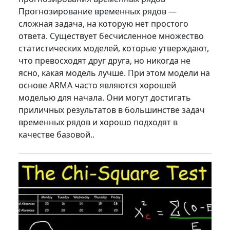
Прогнозирование временных рядов —
сложная задача, на которую нет простого
ответа. Существует бесчисленное множество
статистических моделей, которые утверждают,
что превосходят друг друга, но никогда не
ясно, какая модель лучше. При этом модели на
основе ARMA часто являются хорошей
моделью для начала. Они могут достигать
приличных результатов в большинстве задач
временных рядов и хорошо подходят в
качестве базовой..