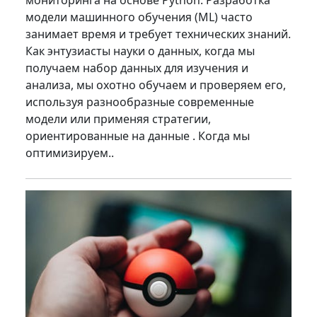
модели машинного обучения (ML) часто
занимает время и требует технических знаний.
Как энтузиасты науки о данных, когда мы
получаем набор данных для изучения и
анализа, мы охотно обучаем и проверяем его,
используя разнообразные современные
модели или применяя стратегии,
ориентированные на данные . Когда мы
оптимизируем..