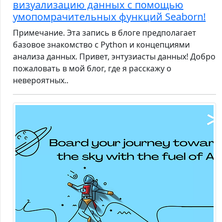
визуализацию данных с помощью
умопомрачительных функций Seaborn!
Примечание. Эта запись в блоге предполагает
базовое знакомство с Python и концепциями
анализа данных. Привет, энтузиасты данных! Добро
пожаловать в мой блог, где я расскажу о
невероятных..