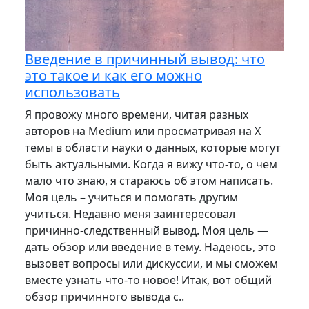
Введение в причинный вывод: что
это такое и как его можно
использовать
Я провожу много времени, читая разных
авторов на Medium или просматривая на X
темы в области науки о данных, которые могут
быть актуальными. Когда я вижу что-то, о чем
мало что знаю, я стараюсь об этом написать.
Моя цель – учиться и помогать другим
учиться. Недавно меня заинтересовал
причинно-следственный вывод. Моя цель —
дать обзор или введение в тему. Надеюсь, это
вызовет вопросы или дискуссии, и мы сможем
вместе узнать что-то новое! Итак, вот общий
обзор причинного вывода с..