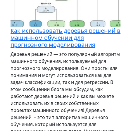
Как использовать деревья решений в
машинном обучении для
прогнозного моделирования
Деревья решений — это популярный алгоритм
машинного обучения, используемый для
прогнозного моделирования. Они просты для
понимания и могут использоваться как для
задач классификации, так и для регрессии. В
этом сообщении блога мы обсудим, как
работают деревья решений и как вы можете
использовать их в своих собственных
проектах машинного обучения! Деревья
решений – это тип алгоритма машинного
обучения, который используется для