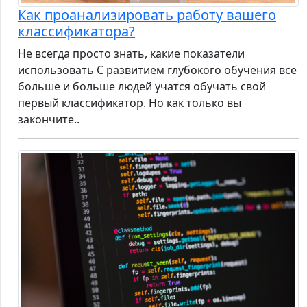
Как проанализировать работу вашего
классификатора?
Не всегда просто знать, какие показатели
использовать С развитием глубокого обучения все
больше и больше людей учатся обучать свой
первый классификатор. Но как только вы
закончите..