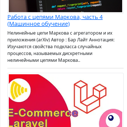
Работа с цепями Маркова, часть 4
(Машинное обучение)
Нелинейные цепи Маркова с агрегатором и их
приложения (arXiv) Автор : Бар Лайт Аннотация:
Изучаются свойства подкласса случайных
процессов, называемых дискретными
нелинейными цепями Маркова..