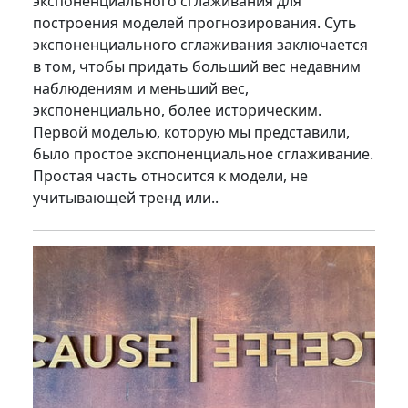
экспоненциального сглаживания для
построения моделей прогнозирования. Суть
экспоненциального сглаживания заключается
в том, чтобы придать больший вес недавним
наблюдениям и меньший вес,
экспоненциально, более историческим.
Первой моделью, которую мы представили,
было простое экспоненциальное сглаживание.
Простая часть относится к модели, не
учитывающей тренд или..