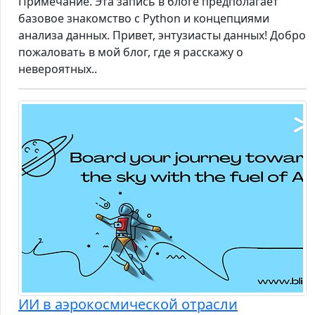
Примечание. Эта запись в блоге предполагает
базовое знакомство с Python и концепциями
анализа данных. Привет, энтузиасты данных! Добро
пожаловать в мой блог, где я расскажу о
невероятных..
ИИ в аэрокосмической отрасли