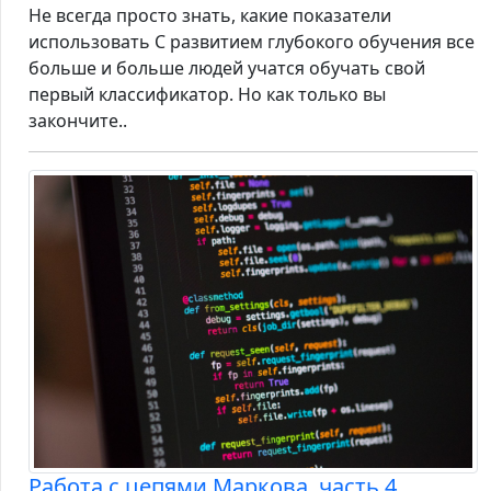
Не всегда просто знать, какие показатели
использовать С развитием глубокого обучения все
больше и больше людей учатся обучать свой
первый классификатор. Но как только вы
закончите..
Работа с цепями Маркова, часть 4