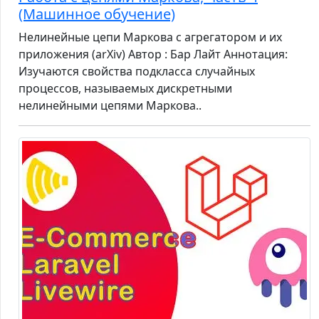
(Машинное обучение)
Нелинейные цепи Маркова с агрегатором и их
приложения (arXiv) Автор : Бар Лайт Аннотация:
Изучаются свойства подкласса случайных
процессов, называемых дискретными
нелинейными цепями Маркова..