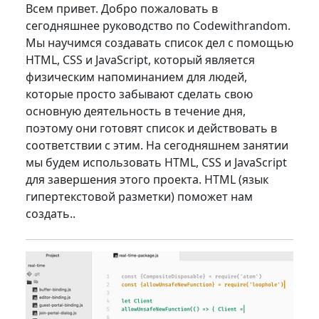
Всем привет. Добро пожаловать в
сегодняшнее руководство по Codewithrandom.
Мы научимся создавать список дел с помощью
HTML, CSS и JavaScript, который является
физическим напоминанием для людей,
которые просто забывают сделать свою
основную деятельность в течение дня,
поэтому они готовят список и действовать в
соответствии с этим. На сегодняшнем занятии
мы будем использовать HTML, CSS и JavaScript
для завершения этого проекта. HTML (язык
гипертекстовой разметки) поможет нам
создать..