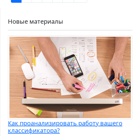
Новые материалы
Как проанализировать работу вашего
классификатора?