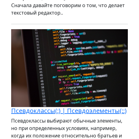
Сначала давайте поговорим о том, что делает
текстовый редактор..
Псевдоклассы(:) | Псевдоэлементы(::)
Псевдоклассы выбирают обычные элементы,
но при определенных условиях, например,
когда их положение относительно братьев и