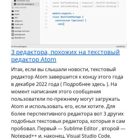
3 редактора, похожих на текстовый
редактор Atom
Итак, если вы слышали новости, текстовый
редактор Atom завершится к концу этого года
в декабре 2022 года ( Подробнее здесь ). На
момент написания этого сообщения
пользователи по-прежнему могут загружать
Atom и использовать его, если хотите. Для
более перспективного редактора вот 3 других
подобных текстовых редактора, которые я сам
пробовал. Первый — Sublime Editor , второй —
Notepad++ и, наконец, Visual Studio Code.