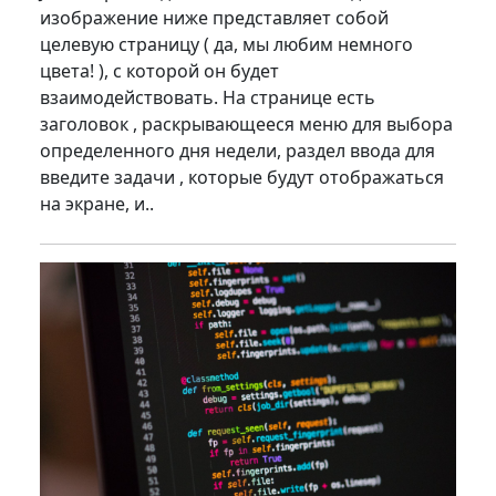
изображение ниже представляет собой
целевую страницу ( да, мы любим немного
цвета! ), с которой он будет
взаимодействовать. На странице есть
заголовок , раскрывающееся меню для выбора
определенного дня недели, раздел ввода для
введите задачи , которые будут отображаться
на экране, и..