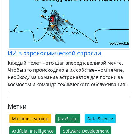
ИИ в аэрокосмической отрасли
Каждый полет – это шаг вперед к великой мечте.
Чтобы это происходило в их собственном темпе,
необходима команда астронавтов для погони за
космосом и команда технического обслуживания..
Метки
Machine Learning
JavaScript
Data Science
Artificial Intelligence
Software Development