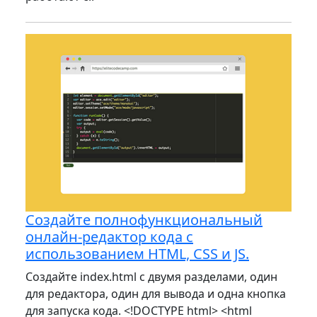
Создайте полнофункциональный
онлайн-редактор кода с
использованием HTML, CSS и JS.
Создайте index.html с двумя разделами, один
для редактора, один для вывода и одна кнопка
для запуска кода. <!DOCTYPE html> <html