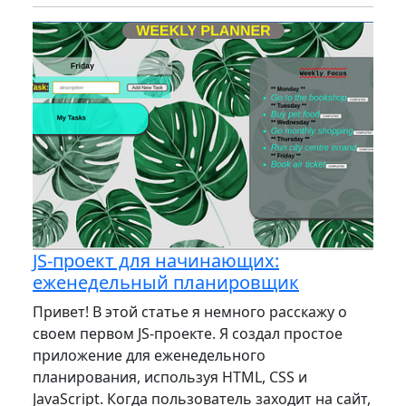
JS-проект для начинающих:
еженедельный планировщик
Привет! В этой статье я немного расскажу о
своем первом JS-проекте. Я создал простое
приложение для еженедельного
планирования, используя HTML, CSS и
JavaScript. Когда пользователь заходит на сайт,