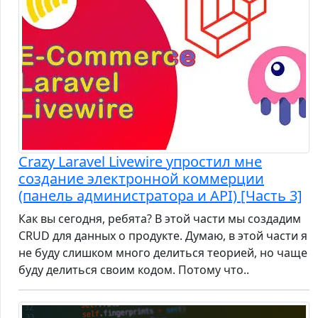
Crazy Laravel Livewire упростил мне
создание электронной коммерции
(панель администратора и API) [Часть 3]
Как вы сегодня, ребята? В этой части мы создадим
CRUD для данных о продукте. Думаю, в этой части я
не буду слишком много делиться теорией, но чаще
буду делиться своим кодом. Потому что..