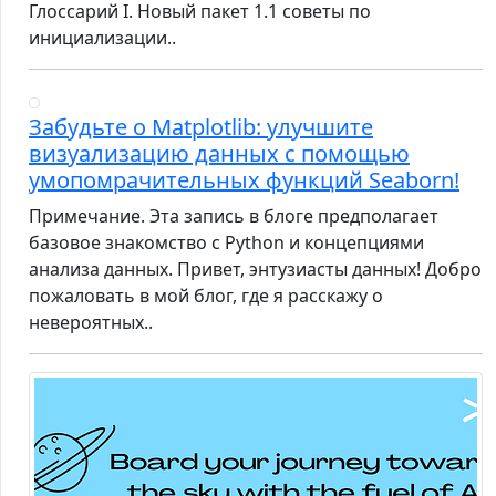
Глоссарий I. Новый пакет 1.1 советы по
инициализации..
Забудьте о Matplotlib: улучшите
визуализацию данных с помощью
умопомрачительных функций Seaborn!
Примечание. Эта запись в блоге предполагает
базовое знакомство с Python и концепциями
анализа данных. Привет, энтузиасты данных! Добро
пожаловать в мой блог, где я расскажу о
невероятных..