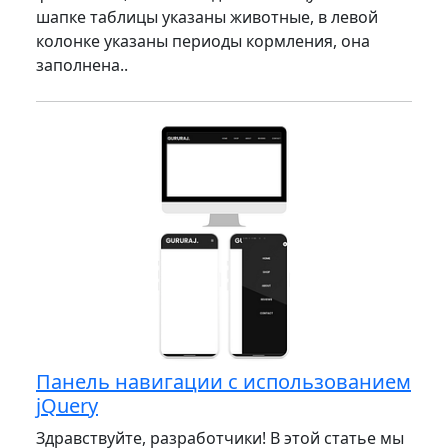
шапке таблицы указаны животные, в левой
колонке указаны периоды кормления, она
заполнена..
Панель навигации с использованием
jQuery
Здравствуйте, разработчики! В этой статье мы