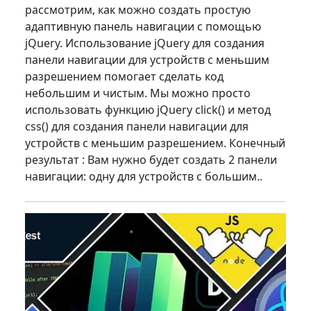
рассмотрим, как можно создать простую
адаптивную панель навигации с помощью
jQuery. Использование jQuery для создания
панели навигации для устройств с меньшим
разрешением помогает сделать код
небольшим и чистым. Мы можно просто
использовать функцию jQuery click() и метод
css() для создания панели навигации для
устройств с меньшим разрешением. Конечный
результат : Вам нужно будет создать 2 панели
навигации: одну для устройств с большим..