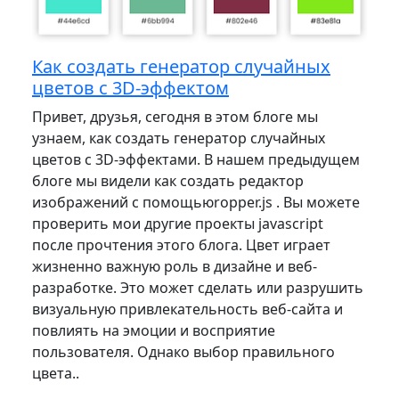
Как создать генератор случайных
цветов с 3D-эффектом
Привет, друзья, сегодня в этом блоге мы
узнаем, как создать генератор случайных
цветов с 3D-эффектами. В нашем предыдущем
блоге мы видели как создать редактор
изображений с помощьюropper.js . Вы можете
проверить мои другие проекты javascript
после прочтения этого блога. Цвет играет
жизненно важную роль в дизайне и веб-
разработке. Это может сделать или разрушить
визуальную привлекательность веб-сайта и
повлиять на эмоции и восприятие
пользователя. Однако выбор правильного
цвета..