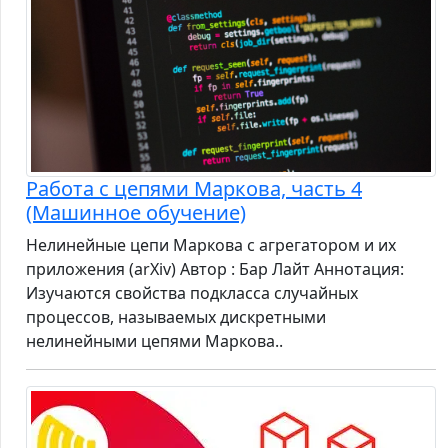
Работа с цепями Маркова, часть 4
(Машинное обучение)
Нелинейные цепи Маркова с агрегатором и их
приложения (arXiv) Автор : Бар Лайт Аннотация:
Изучаются свойства подкласса случайных
процессов, называемых дискретными
нелинейными цепями Маркова..