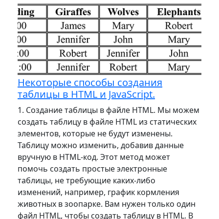
Некоторые способы создания
таблицы в HTML и JavaScript.
1. Создание таблицы в файле HTML. Мы можем
создать таблицу в файле HTML из статических
элементов, которые не будут изменены.
Таблицу можно изменить, добавив данные
вручную в HTML-код. Этот метод может
помочь создать простые электронные
таблицы, не требующие каких-либо
изменений, например, график кормления
животных в зоопарке. Вам нужен только один
файл HTML, чтобы создать таблицу в HTML. В