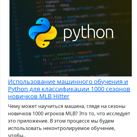
Использование машинного обучения и
Python для классификации 1000 сезонов
новичков MLB Hitter
Чему может научиться машина, глядя на сезоны
новичков 1000 игроков MLB? Это то, что исследует
это приложение. В этом процессе мы будем
использовать неконтролируемое обучение,
чтобы..