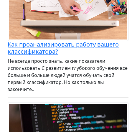
Как проанализировать работу вашего
классификатора?
Не всегда просто знать, какие показатели
использовать С развитием глубокого обучения все
больше и больше людей учатся обучать свой
первый классификатор. Но как только вы
закончите..