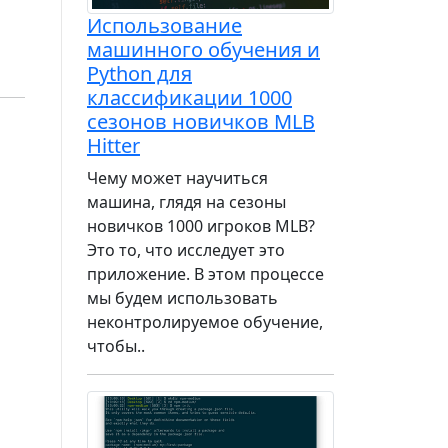
Использование
машинного обучения и
Python для
классификации 1000
сезонов новичков MLB
Hitter
Чему может научиться
машина, глядя на сезоны
новичков 1000 игроков MLB?
Это то, что исследует это
приложение. В этом процессе
мы будем использовать
неконтролируемое обучение,
чтобы..