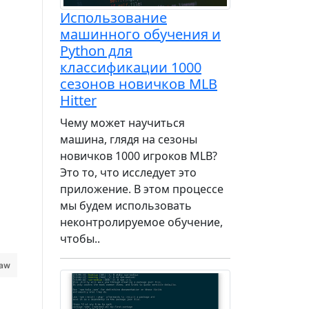
Использование
машинного обучения и
Python для
классификации 1000
сезонов новичков MLB
Hitter
Чему может научиться
машина, глядя на сезоны
новичков 1000 игроков MLB?
Это то, что исследует это
приложение. В этом процессе
мы будем использовать
неконтролируемое обучение,
чтобы..
raw