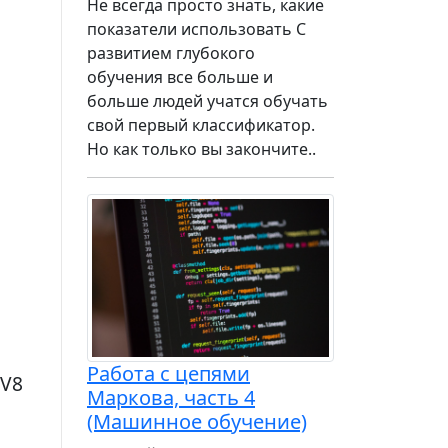
Не всегда просто знать, какие
показатели использовать С
развитием глубокого
обучения все больше и
больше людей учатся обучать
свой первый классификатор.
Но как только вы закончите..
Работа с цепями
 V8
Маркова, часть 4
(Машинное обучение)