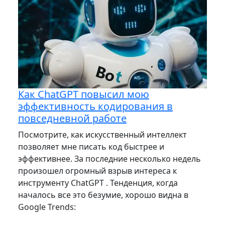
Как ChatGPT повысил мою
эффективность кодирования в
повседневной работе
Посмотрите, как искусственный интеллект
позволяет мне писать код быстрее и
эффективнее. За последние несколько недель
произошел огромный взрыв интереса к
инструменту ChatGPT . Тенденция, когда
началось все это безумие, хорошо видна в
Google Trends: