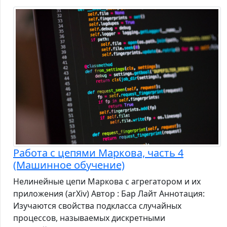
Работа с цепями Маркова, часть 4
(Машинное обучение)
Нелинейные цепи Маркова с агрегатором и их
приложения (arXiv) Автор : Бар Лайт Аннотация:
Изучаются свойства подкласса случайных
процессов, называемых дискретными