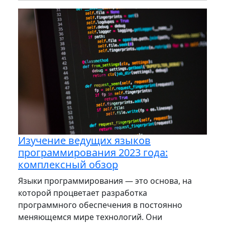
Изучение ведущих языков
программирования 2023 года:
комплексный обзор
Языки программирования — это основа, на
которой процветает разработка
программного обеспечения в постоянно
меняющемся мире технологий. Они