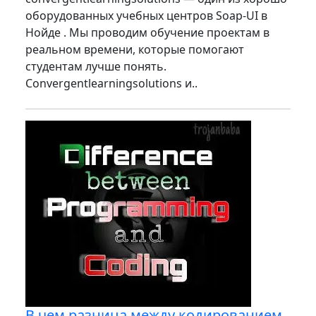
оборудованных учебных центров Soap-UI в
Нойде . Мы проводим обучение проектам в
реальном времени, которые помогают
студентам лучше понять.
Convergentlearningsolutions и..
В чем разница между кодированием