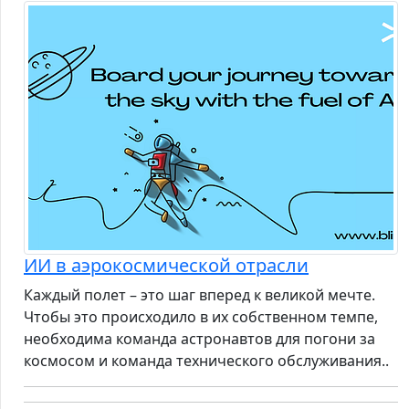
ИИ в аэрокосмической отрасли
Каждый полет – это шаг вперед к великой мечте.
Чтобы это происходило в их собственном темпе,
необходима команда астронавтов для погони за
космосом и команда технического обслуживания..