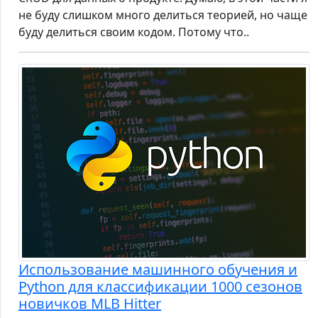
не буду слишком много делиться теорией, но чаще
буду делиться своим кодом. Потому что..
Использование машинного обучения и
Python для классификации 1000 сезонов
новичков MLB Hitter