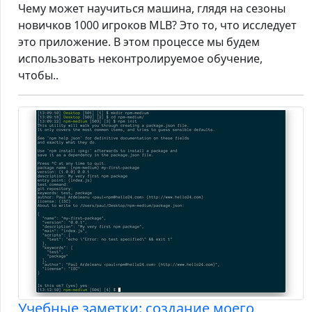
Чему может научиться машина, глядя на сезоны
новичков 1000 игроков MLB? Это то, что исследует
это приложение. В этом процессе мы будем
использовать неконтролируемое обучение,
чтобы..
Учебные заметки: создание моего