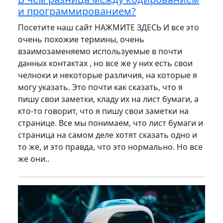
и программированием?
Посетите наш сайт НАЖМИТЕ ЗДЕСЬ И все это
очень похожие термины, очень
взаимозаменяемо используемые в почти
данных контактах , но все же у них есть свои
челноки и некоторые различия, на которые я
могу указать. Это почти как сказать, что я
пишу свои заметки, кладу их на лист бумаги, а
кто-то говорит, что я пишу свои заметки на
странице. Все мы понимаем, что лист бумаги и
страница на самом деле хотят сказать одно и
то же, и это правда, что это нормально. Но все
же они..