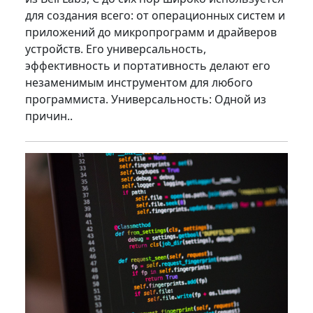
для создания всего: от операционных систем и
приложений до микропрограмм и драйверов
устройств. Его универсальность,
эффективность и портативность делают его
незаменимым инструментом для любого
программиста. Универсальность: Одной из
причин..