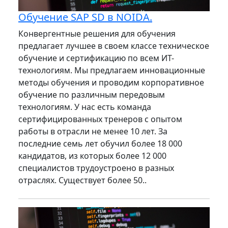
Обучение SAP SD в NOIDA.
Конвергентные решения для обучения
предлагает лучшее в своем классе техническое
обучение и сертификацию по всем ИТ-
технологиям. Мы предлагаем инновационные
методы обучения и проводим корпоративное
обучение по различным передовым
технологиям. У нас есть команда
сертифицированных тренеров с опытом
работы в отрасли не менее 10 лет. За
последние семь лет обучил более 18 000
кандидатов, из которых более 12 000
специалистов трудоустроено в разных
отраслях. Существует более 50..