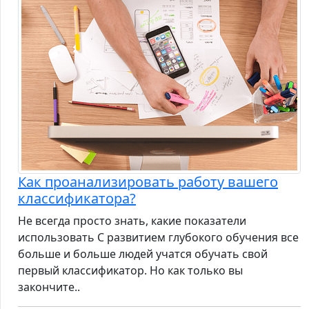
Как проанализировать работу вашего
классификатора?
Не всегда просто знать, какие показатели
использовать С развитием глубокого обучения все
больше и больше людей учатся обучать свой
первый классификатор. Но как только вы
закончите..