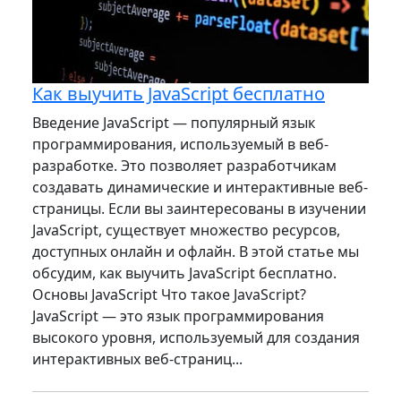
Как выучить JavaScript бесплатно
Введение JavaScript — популярный язык
программирования, используемый в веб-
разработке. Это позволяет разработчикам
создавать динамические и интерактивные веб-
страницы. Если вы заинтересованы в изучении
JavaScript, существует множество ресурсов,
доступных онлайн и офлайн. В этой статье мы
обсудим, как выучить JavaScript бесплатно.
Основы JavaScript Что такое JavaScript?
JavaScript — это язык программирования
высокого уровня, используемый для создания
интерактивных веб-страниц...