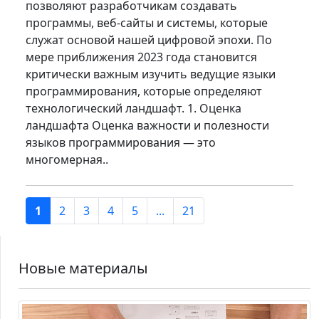
позволяют разработчикам создавать
программы, веб-сайты и системы, которые
служат основой нашей цифровой эпохи. По
мере приближения 2023 года становится
критически важным изучить ведущие языки
программирования, которые определяют
технологический ландшафт. 1. Оценка
ландшафта Оценка важности и полезности
языков программирования — это
многомерная..
1
2
3
4
5
...
21
Новые материалы