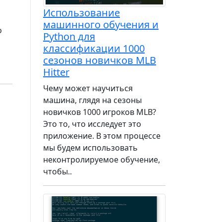
Использование
машинного обучения и
о
Python для
классификации 1000
сезонов новичков MLB
Hitter
Чему может научиться
машина, глядя на сезоны
новичков 1000 игроков MLB?
Это то, что исследует это
приложение. В этом процессе
мы будем использовать
неконтролируемое обучение,
чтобы..